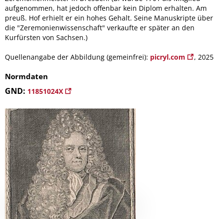
aufgenommen, hat jedoch offenbar kein Diplom erhalten. Am
preuß. Hof erhielt er ein hohes Gehalt. Seine Manuskripte über
die "Zeremonienwissenschaft" verkaufte er später an den
Kurfürsten von Sachsen.)
Quellenangabe der Abbildung (gemeinfrei):
picryl.com
, 2025
Normdaten
GND:
11851024X