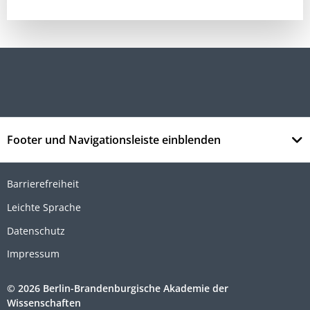
Footer und Navigationsleiste einblenden
Barrierefreiheit
Leichte Sprache
Datenschutz
Impressum
© 2026 Berlin-Brandenburgische Akademie der
Wissenschaften