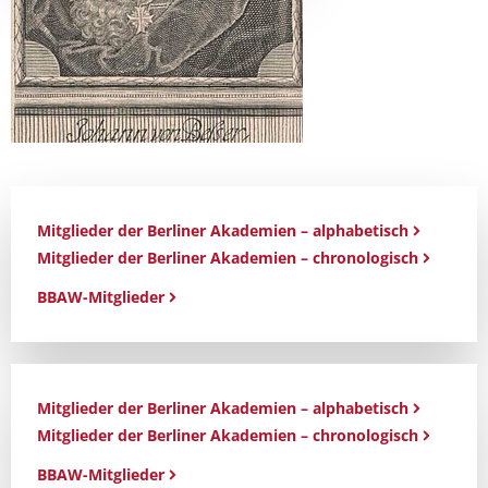
Mitglieder der Berliner Akademien – alphabetisch
Mitglieder der Berliner Akademien – chronologisch
BBAW-Mitglieder
Mitglieder der Berliner Akademien – alphabetisch
Mitglieder der Berliner Akademien – chronologisch
BBAW-Mitglieder