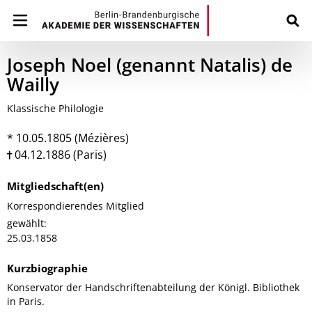
Joseph Noel (genannt Natalis) de
Wailly
Klassische Philologie
* 10.05.1805 (Mézières)
04.12.1886 (Paris)
Mitgliedschaft(en)
Korrespondierendes Mitglied
gewählt:
25.03.1858
Kurzbiographie
Konservator der Handschriftenabteilung der Königl. Bibliothek
in Paris.