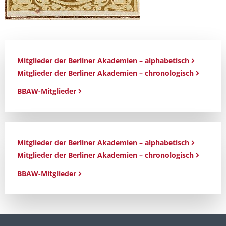
Mitglieder der Berliner Akademien – alphabetisch
Mitglieder der Berliner Akademien – chronologisch
BBAW-Mitglieder
Mitglieder der Berliner Akademien – alphabetisch
Mitglieder der Berliner Akademien – chronologisch
BBAW-Mitglieder