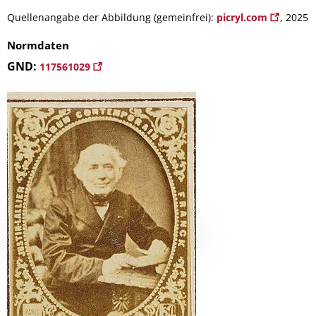
Quellenangabe der Abbildung (gemeinfrei):
picryl.com
, 2025
Normdaten
GND:
117561029