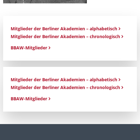
Mitglieder der Berliner Akademien – alphabetisch
Mitglieder der Berliner Akademien – chronologisch
BBAW-Mitglieder
Mitglieder der Berliner Akademien – alphabetisch
Mitglieder der Berliner Akademien – chronologisch
BBAW-Mitglieder