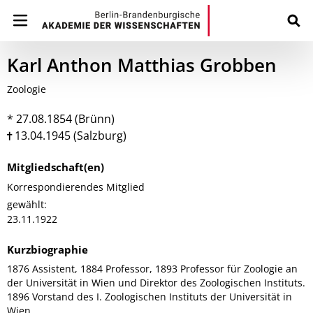
Karl Anthon Matthias Grobben
Zoologie
* 27.08.1854 (Brünn)
13.04.1945 (Salzburg)
Mitgliedschaft(en)
Korrespondierendes Mitglied
gewählt:
23.11.1922
Kurzbiographie
1876 Assistent, 1884 Professor, 1893 Professor für Zoologie an
der Universität in Wien und Direktor des Zoologischen Instituts.
1896 Vorstand des I. Zoologischen Instituts der Universität in
Wien.