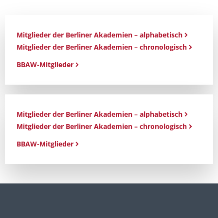
Mitglieder der Berliner Akademien – alphabetisch
Mitglieder der Berliner Akademien – chronologisch
BBAW-Mitglieder
Mitglieder der Berliner Akademien – alphabetisch
Mitglieder der Berliner Akademien – chronologisch
BBAW-Mitglieder