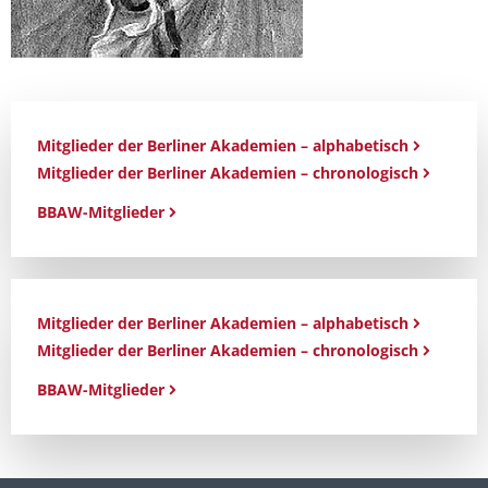
Mitglieder der Berliner Akademien – alphabetisch
Mitglieder der Berliner Akademien – chronologisch
BBAW-Mitglieder
Mitglieder der Berliner Akademien – alphabetisch
Mitglieder der Berliner Akademien – chronologisch
BBAW-Mitglieder