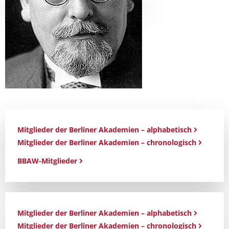
Mitglieder der Berliner Akademien – alphabetisch
Mitglieder der Berliner Akademien – chronologisch
BBAW-Mitglieder
Mitglieder der Berliner Akademien – alphabetisch
Mitglieder der Berliner Akademien – chronologisch