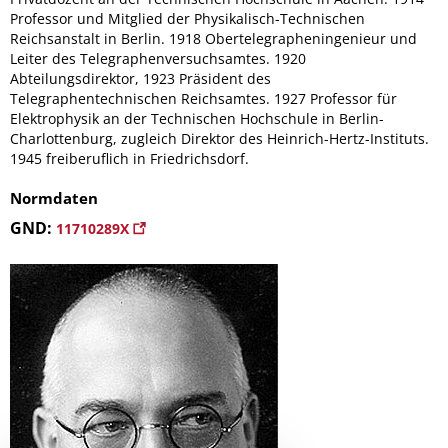
Professor und Mitglied der Physikalisch-Technischen
Reichsanstalt in Berlin. 1918 Obertelegrapheningenieur und
Leiter des Telegraphenversuchsamtes. 1920
Abteilungsdirektor, 1923 Präsident des
Telegraphentechnischen Reichsamtes. 1927 Professor für
Elektrophysik an der Technischen Hochschule in Berlin-
Charlottenburg, zugleich Direktor des Heinrich-Hertz-Instituts.
1945 freiberuflich in Friedrichsdorf.
Normdaten
GND:
11710289X