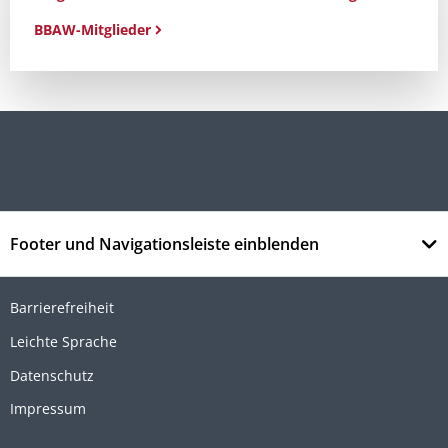
BBAW-Mitglieder
Footer und Navigationsleiste einblenden
Barrierefreiheit
Leichte Sprache
Datenschutz
Impressum