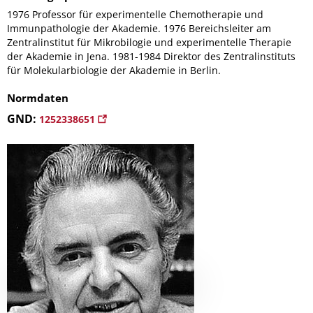
1976 Professor für experimentelle Chemotherapie und
Immunpathologie der Akademie. 1976 Bereichsleiter am
Zentralinstitut für Mikrobilogie und experimentelle Therapie
der Akademie in Jena. 1981-1984 Direktor des Zentralinstituts
für Molekularbiologie der Akademie in Berlin.
Normdaten
GND:
1252338651