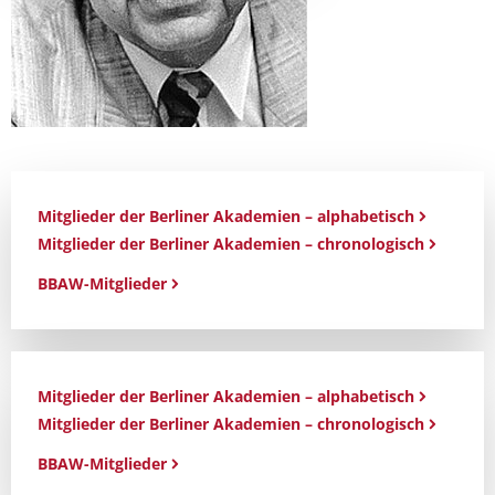
Mitglieder der Berliner Akademien – alphabetisch
Mitglieder der Berliner Akademien – chronologisch
BBAW-Mitglieder
Mitglieder der Berliner Akademien – alphabetisch
Mitglieder der Berliner Akademien – chronologisch
BBAW-Mitglieder