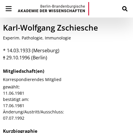
Karl-Wolfgang Zschiesche
Experim. Pathologie, Immunologie
* 14.03.1933 (Merseburg)
29.10.1996 (Berlin)
Mitgliedschaft(en)
Korrespondierendes Mitglied
gewählt:
11.06.1981
bestätigt am:
17.06.1981
Änderung/Austritt/Ausschluss:
07.07.1992
Kurzbiographie