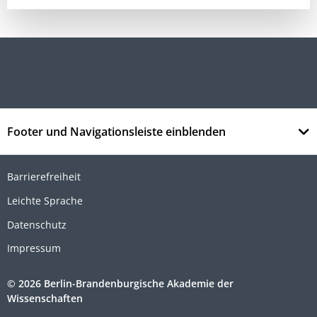
Footer und Navigationsleiste einblenden
Barrierefreiheit
Leichte Sprache
Datenschutz
Impressum
© 2026 Berlin-Brandenburgische Akademie der
Wissenschaften