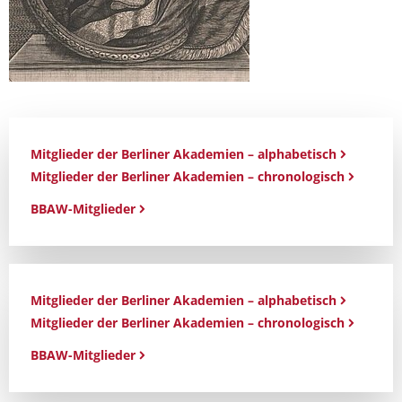
Mitglieder der Berliner Akademien – alphabetisch
Mitglieder der Berliner Akademien – chronologisch
BBAW-Mitglieder
Mitglieder der Berliner Akademien – alphabetisch
Mitglieder der Berliner Akademien – chronologisch
BBAW-Mitglieder