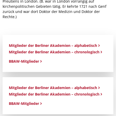
Preußens in London. (B. war in London vorrangig auf
kirchenpolitischen Gebieten tätig. Er kehrte 1721 nach Genf
zurück und war dort Doktor der Medizin und Doktor der
Rechte.)
Mitglieder der Berliner Akademien – alphabetisch
Mitglieder der Berliner Akademien – chronologisch
BBAW-Mitglieder
Mitglieder der Berliner Akademien – alphabetisch
Mitglieder der Berliner Akademien – chronologisch
BBAW-Mitglieder