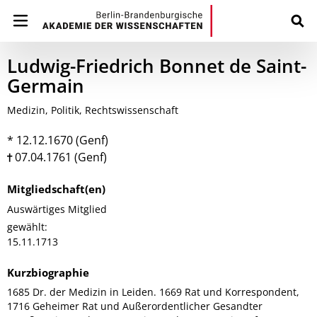
Ludwig-Friedrich Bonnet de Saint-
Germain
Medizin, Politik, Rechtswissenschaft
* 12.12.1670 (Genf)
07.04.1761 (Genf)
Mitgliedschaft(en)
Auswärtiges Mitglied
gewählt:
15.11.1713
Kurzbiographie
1685 Dr. der Medizin in Leiden. 1669 Rat und Korrespondent,
1716 Geheimer Rat und Außerordentlicher Gesandter