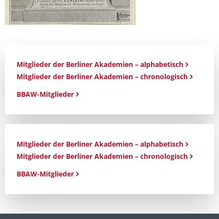
Mitglieder der Berliner Akademien – alphabetisch
Mitglieder der Berliner Akademien – chronologisch
BBAW-Mitglieder
Mitglieder der Berliner Akademien – alphabetisch
Mitglieder der Berliner Akademien – chronologisch
BBAW-Mitglieder