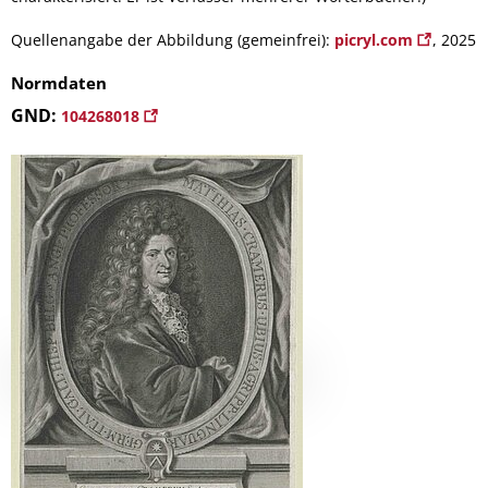
Quellenangabe der Abbildung (gemeinfrei):
picryl.com
, 2025
Normdaten
GND:
104268018