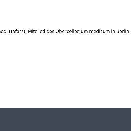
d. Hofarzt, Mitglied des Obercollegium medicum in Berlin.