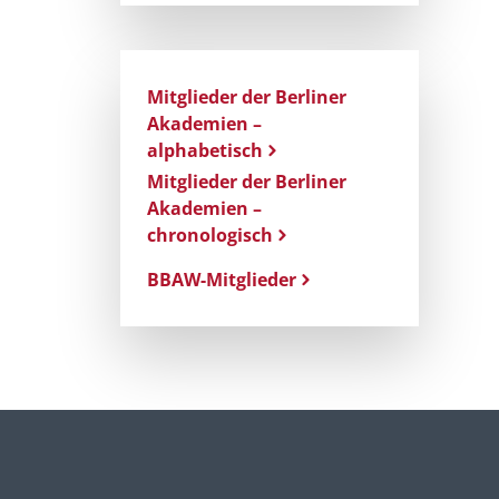
Mitglieder der Berliner
Akademien –
alphabetisch
Mitglieder der Berliner
Akademien –
chronologisch
BBAW-Mitglieder