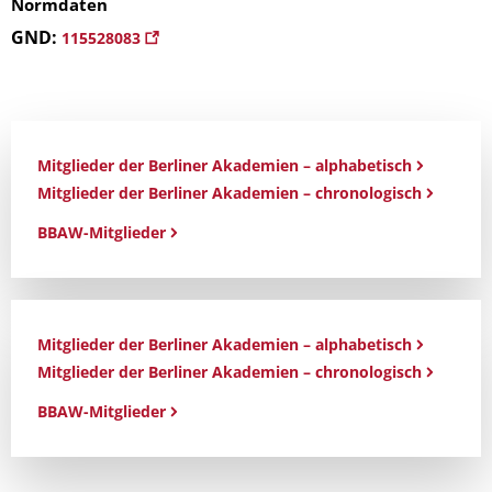
Normdaten
GND:
115528083
Mitglieder der Berliner Akademien – alphabetisch
Mitglieder der Berliner Akademien – chronologisch
BBAW-Mitglieder
Mitglieder der Berliner Akademien – alphabetisch
Mitglieder der Berliner Akademien – chronologisch
BBAW-Mitglieder