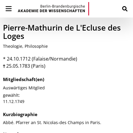
Pierre-Mathurin de L'Ecluse des
Loges
Theologie, Philosophie
* 24.10.1712 (Falaise/Normandie)
25.05.1783 (Paris)
Mitgliedschaft(en)
Auswärtiges Mitglied
gewählt:
11.12.1749
Kurzbiographie
Abbé. Pfarrer an St. Nicolas-des Champs in Paris.