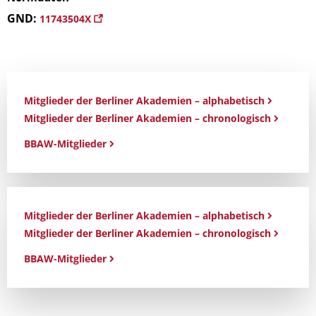
GND:
11743504X
Mitglieder der Berliner Akademien – alphabetisch
Mitglieder der Berliner Akademien – chronologisch
BBAW-Mitglieder
Mitglieder der Berliner Akademien – alphabetisch
Mitglieder der Berliner Akademien – chronologisch
BBAW-Mitglieder