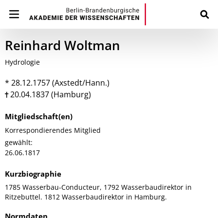
Reinhard Woltman
Hydrologie
* 28.12.1757 (Axstedt/Hann.)
20.04.1837 (Hamburg)
Mitgliedschaft(en)
Korrespondierendes Mitglied
gewählt:
26.06.1817
Kurzbiographie
1785 Wasserbau-Conducteur, 1792 Wasserbaudirektor in
Ritzebuttel. 1812 Wasserbaudirektor in Hamburg.
Normdaten