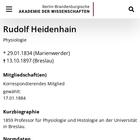
Rudolf Heidenhain
Physiologie
* 29.01.1834 (Marienwerder)
13.10.1897 (Breslau)
Mitgliedschaft(en)
Korrespondierendes Mitglied
gewählt:
17.01.1884
Kurzbiographie
1859 Professor für Physiologie und Histologie an der Universität
in Breslau.
Normdaten