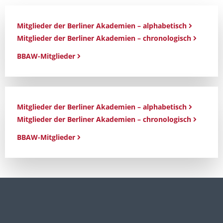
Mitglieder der Berliner Akademien – alphabetisch
Mitglieder der Berliner Akademien – chronologisch
BBAW-Mitglieder
Mitglieder der Berliner Akademien – alphabetisch
Mitglieder der Berliner Akademien – chronologisch
BBAW-Mitglieder