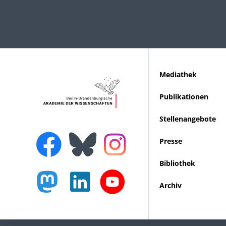
Mediathek
Publikationen
Stellenangebote
Presse
Bibliothek
Archiv