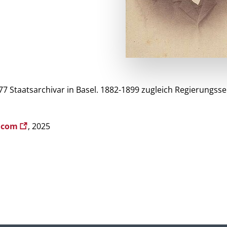
 Staatsarchivar in Basel. 1882-1899 zugleich Regierungsse
l.com
, 2025