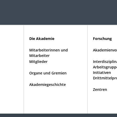
Die Akademie
Forschung
Mitarbeiterinnen und
Akademienvo
Mitarbeiter
Mitglieder
Interdiszipli
Arbeitsgrupp
Initiativen
Organe und Gremien
Drittmittelpr
Akademiegeschichte
Zentren