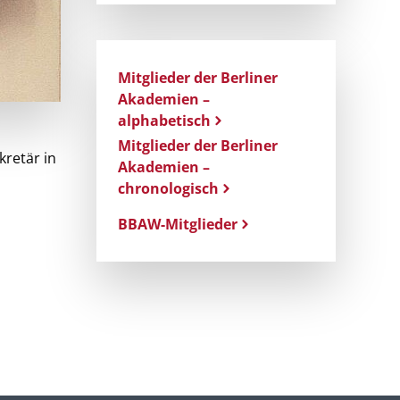
Mitglieder der Berliner
Akademien –
alphabetisch
Mitglieder der Berliner
kretär in
Akademien –
chronologisch
BBAW-Mitglieder