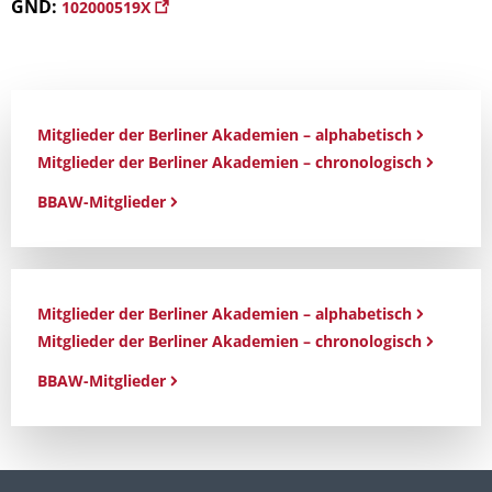
GND:
102000519X
Mitglieder der Berliner Akademien – alphabetisch
Mitglieder der Berliner Akademien – chronologisch
BBAW-Mitglieder
Mitglieder der Berliner Akademien – alphabetisch
Mitglieder der Berliner Akademien – chronologisch
BBAW-Mitglieder