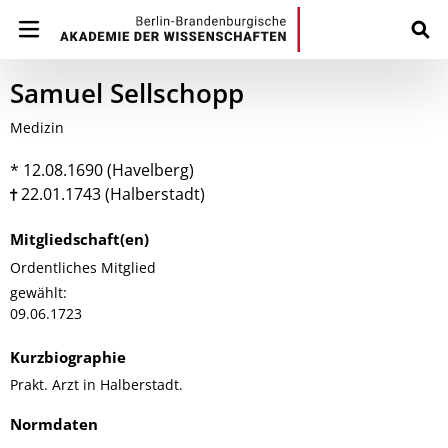
Samuel Sellschopp
Medizin
* 12.08.1690 (Havelberg)
22.01.1743 (Halberstadt)
Mitgliedschaft(en)
Ordentliches Mitglied
gewählt:
09.06.1723
Kurzbiographie
Prakt. Arzt in Halberstadt.
Normdaten