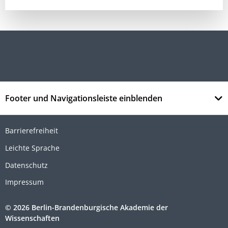
Footer und Navigationsleiste einblenden
Barrierefreiheit
Leichte Sprache
Datenschutz
Impressum
© 2026 Berlin-Brandenburgische Akademie der
Wissenschaften