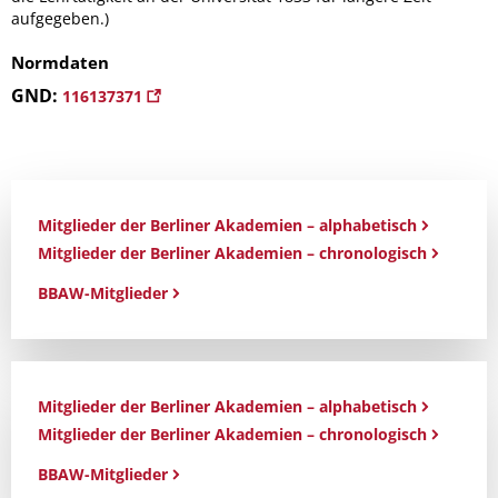
aufgegeben.)
Normdaten
GND:
116137371
Mitglieder der Berliner Akademien – alphabetisch
Mitglieder der Berliner Akademien – chronologisch
BBAW-Mitglieder
Mitglieder der Berliner Akademien – alphabetisch
Mitglieder der Berliner Akademien – chronologisch
BBAW-Mitglieder