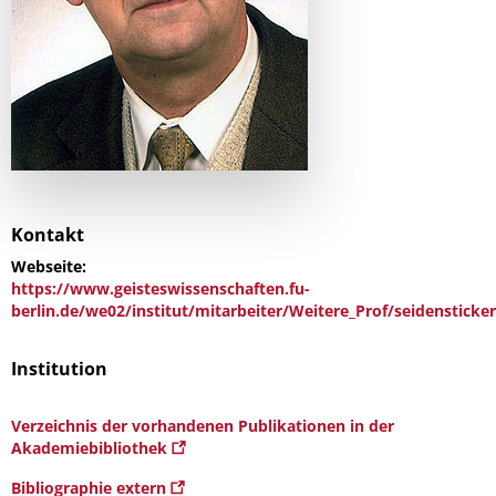
Kontakt
Webseite:
https://www.geisteswissenschaften.fu-
berlin.de/we02/institut/mitarbeiter/Weitere_Prof/seidensticke
Institution
Verzeichnis der vorhandenen Publikationen in der
Akademiebibliothek
Bibliographie extern