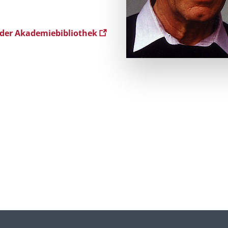
 der Akademiebibliothek