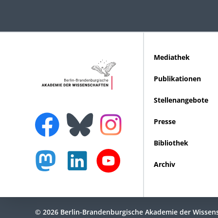
Mediathek
Publikationen
Stellenangebote
Presse
Bibliothek
Archiv
© 2026 Berlin-Brandenburgische Akademie der Wissen