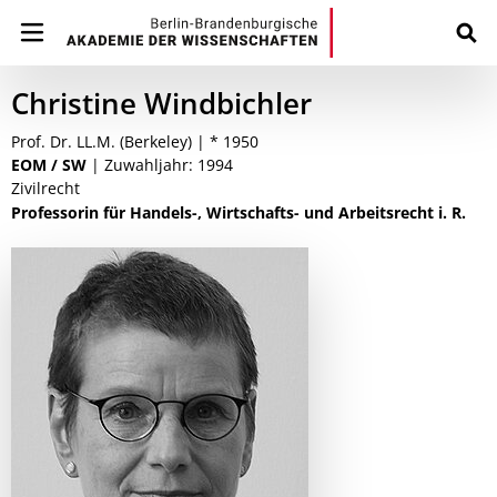
Christine Windbichler
Prof. Dr. LL.M. (Berkeley) | * 1950
EOM / SW
| Zuwahljahr: 1994
Zivilrecht
Professorin für Handels-, Wirtschafts- und Arbeitsrecht i. R.