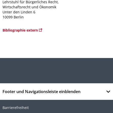
Lehrstuhl für Bürgerliches Recht,
Wirtschaftsrecht und Ökonomik
Unter den Linden 6
10099 Berlin
Bibliographie extern
Footer und Navigationsleiste einblenden
Barrierefreiheit