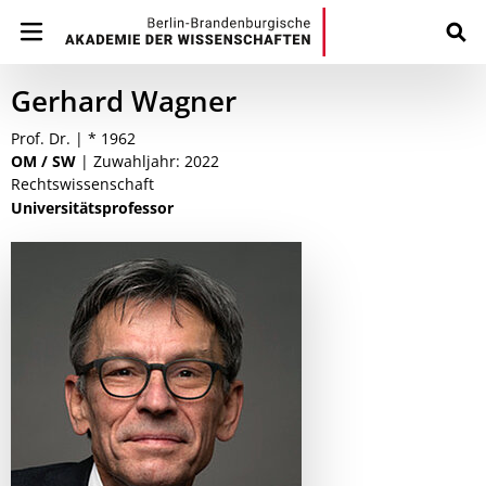
Gerhard Wagner
Prof. Dr. | * 1962
OM / SW
| Zuwahljahr: 2022
Rechtswissenschaft
Universitätsprofessor