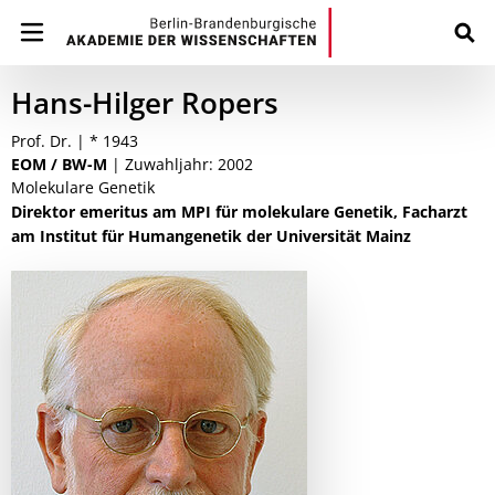
Hans-Hilger Ropers
Prof. Dr. | * 1943
EOM / BW-M
| Zuwahljahr: 2002
Molekulare Genetik
Direktor emeritus am MPI für molekulare Genetik, Facharzt
am Institut für Humangenetik der Universität Mainz