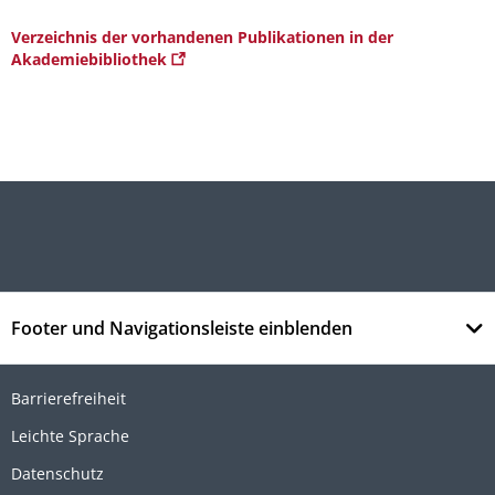
Verzeichnis der vorhandenen Publikationen in der
Akademiebibliothek
Footer und Navigationsleiste einblenden
Barrierefreiheit
Leichte Sprache
Datenschutz