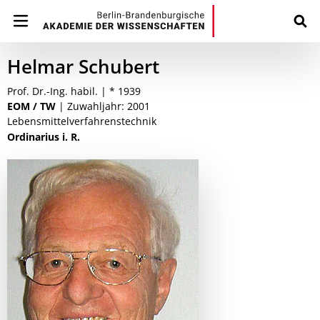
Helmar Schubert
Prof. Dr.-Ing. habil. | * 1939
EOM / TW
| Zuwahljahr: 2001
Lebensmittelverfahrenstechnik
Ordinarius i. R.