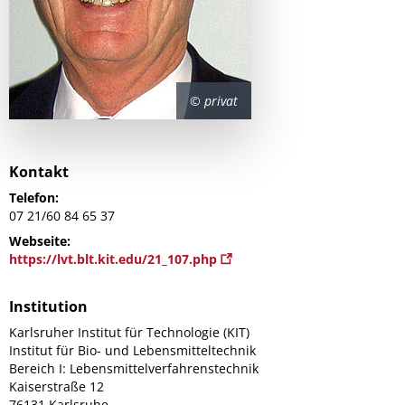
© privat
Kontakt
Telefon:
07 21/60 84 65 37
Webseite:
https://lvt.blt.kit.edu/21_107.php
Institution
Karlsruher Institut für Technologie (KIT)
Institut für Bio- und Lebensmitteltechnik
Bereich I: Lebensmittelverfahrenstechnik
Kaiserstraße 12
76131 Karlsruhe