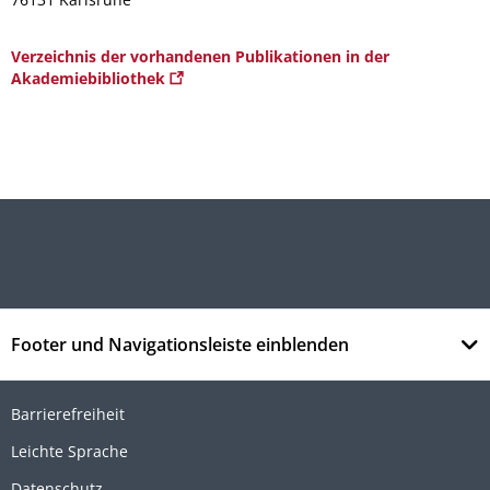
Verzeichnis der vorhandenen Publikationen in der
Akademiebibliothek
Footer und Navigationsleiste einblenden
Barrierefreiheit
Leichte Sprache
Datenschutz