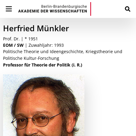
Herfried Münkler
Prof. Dr. | * 1951
EOM / SW
| Zuwahljahr: 1993
Politische Theorie und Ideengeschichte, Kriegstheorie und
Politische Kultur-Forschung
Professor für Theorie der Politik (i. R.)