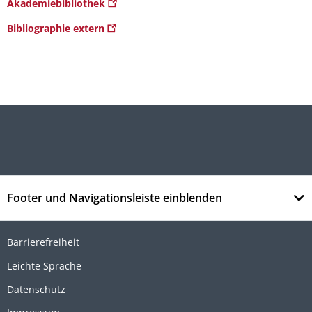
Akademiebibliothek
Bibliographie extern
Footer und Navigationsleiste einblenden
Barrierefreiheit
Leichte Sprache
Datenschutz