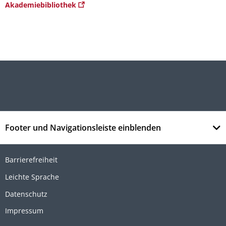
Akademiebibliothek
Footer und Navigationsleiste einblenden
Barrierefreiheit
Leichte Sprache
Datenschutz
Impressum