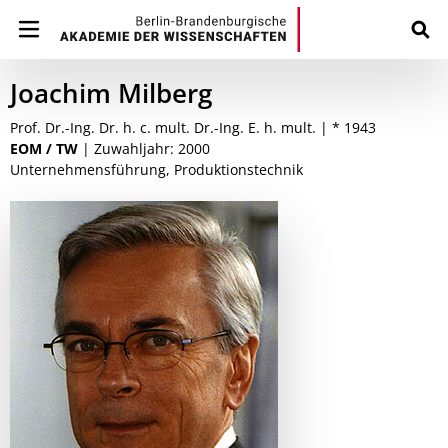
Joachim Milberg
Prof. Dr.-Ing. Dr. h. c. mult. Dr.-Ing. E. h. mult. | * 1943
EOM / TW
| Zuwahljahr: 2000
Unternehmensführung, Produktionstechnik