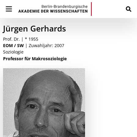
Jürgen Gerhards
Prof. Dr. | * 1955
EOM / SW
| Zuwahljahr: 2007
Soziologie
Professor für Makrosoziologie