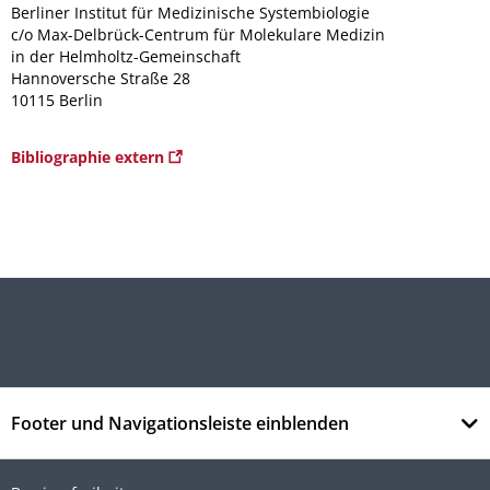
Berliner Institut für Medizinische Systembiologie
c/o Max-Delbrück-Centrum für Molekulare Medizin
in der Helmholtz-Gemeinschaft
Hannoversche Straße 28
10115 Berlin
Bibliographie extern
Footer und Navigationsleiste einblenden