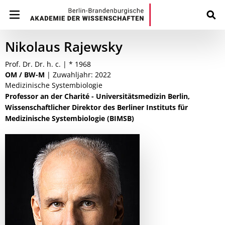
Nikolaus Rajewsky
Prof. Dr. Dr. h. c. | * 1968
OM / BW-M
| Zuwahljahr: 2022
Medizinische Systembiologie
Professor an der Charité - Universitätsmedizin Berlin,
Wissenschaftlicher Direktor des Berliner Instituts für
Medizinische Systembiologie (BIMSB)