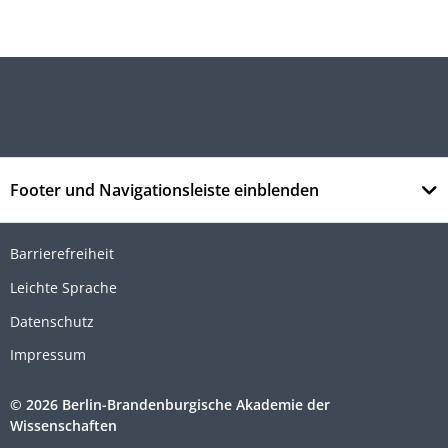
Footer und Navigationsleiste einblenden
Barrierefreiheit
Leichte Sprache
Datenschutz
Impressum
© 2026 Berlin-Brandenburgische Akademie der
Wissenschaften