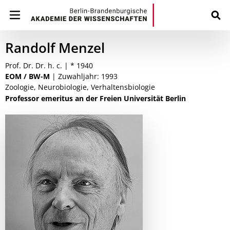
Randolf Menzel
Prof. Dr. Dr. h. c. | * 1940
EOM / BW-M
| Zuwahljahr: 1993
Zoologie, Neurobiologie, Verhaltensbiologie
Professor emeritus an der Freien Universität Berlin