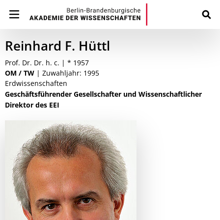
Reinhard F. Hüttl
Prof. Dr. Dr. h. c. | * 1957
OM / TW
| Zuwahljahr: 1995
Erdwissenschaften
Geschäftsführender Gesellschafter und Wissenschaftlicher
Direktor des EEI