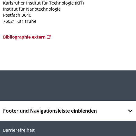
Karlsruher Institut für Technologie (KIT)
Institut für Nanotechnologie
Postfach 3640
76021 Karlsruhe
Bibliographie extern
Footer und Navigationsleiste einblenden
Barrierefreiheit