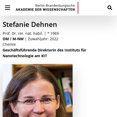
Stefanie Dehnen
Prof. Dr. rer. nat. habil. | * 1969
OM / M-NW
| Zuwahljahr: 2022
Chemie
Geschäftsführende Direktorin des Instituts für
Nanotechnologie am KIT