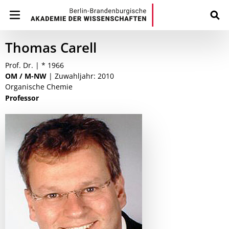
Thomas Carell
Prof. Dr. | * 1966
OM / M-NW
| Zuwahljahr: 2010
Organische Chemie
Professor