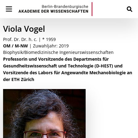
Viola Vogel
Prof. Dr. Dr. h. c. | * 1959
OM / M-NW
| Zuwahljahr: 2019
Biophysik/Biomedizinische Ingenieurswissenschaften
Professorin und Vorsitzende des Departments für
Gesundheitswissenschaft und Technologie (D-HEST) und
Vorsitzende des Labors für Angewandte Mechanobiologie an
der ETH Zürich