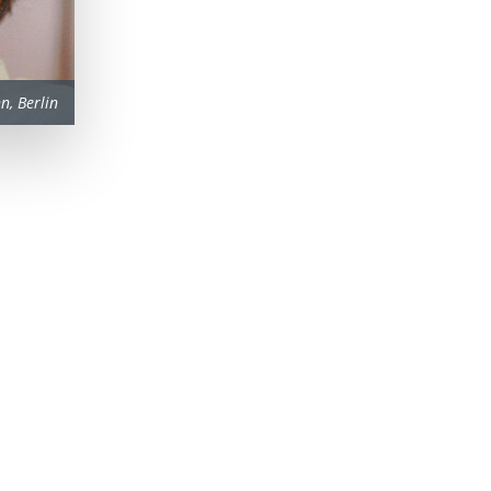
, Berlin