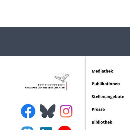
Mediathek
Publikationen
Stellenangebote
Presse
Bibliothek