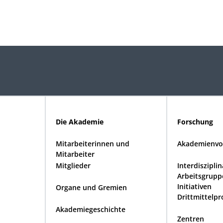
Die Akademie
Forschung
Mitarbeiterinnen und
Akademienvo
Mitarbeiter
Mitglieder
Interdiszipli
Arbeitsgrupp
Initiativen
Organe und Gremien
Drittmittelpr
Akademiegeschichte
Zentren