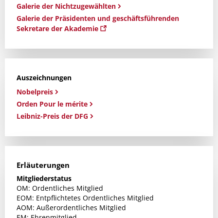
Galerie der Nichtzugewählten
Galerie der Präsidenten und geschäftsführenden
Sekretare der Akademie
Auszeichnungen
Nobelpreis
Orden Pour le mérite
Leibniz-Preis der DFG
Erläuterungen
Mitgliederstatus
OM: Ordentliches Mitglied
EOM: Entpflichtetes Ordentliches Mitglied
AOM: Außerordentliches Mitglied
EM: Ehrenmitglied