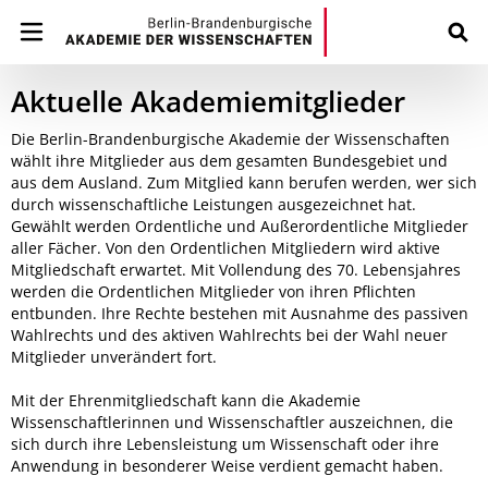
Aktuelle Akademiemitglieder
Die Berlin-Brandenburgische Akademie der Wissenschaften
wählt ihre Mitglieder aus dem gesamten Bundesgebiet und
aus dem Ausland. Zum Mitglied kann berufen werden, wer sich
durch wissenschaftliche Leistungen ausgezeichnet hat.
Gewählt werden Ordentliche und Außerordentliche Mitglieder
aller Fächer. Von den Ordentlichen Mitgliedern wird aktive
Mitgliedschaft erwartet. Mit Vollendung des 70. Lebensjahres
werden die Ordentlichen Mitglieder von ihren Pflichten
entbunden. Ihre Rechte bestehen mit Ausnahme des passiven
Wahlrechts und des aktiven Wahlrechts bei der Wahl neuer
Mitglieder unverändert fort.
Mit der Ehrenmitgliedschaft kann die Akademie
Wissenschaftlerinnen und Wissenschaftler auszeichnen, die
sich durch ihre Lebensleistung um Wissenschaft oder ihre
Anwendung in besonderer Weise verdient gemacht haben.