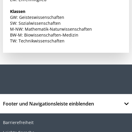
Klassen
GW: Geisteswissenschaften
SW: Sozialwissenschaften
M-NW: Mathematik-Naturwissenschaften
BW-M: Biowissenschaften-Medizin
TW: Technikwissenschaften
Footer und Navigationsleiste einblenden
Barrierefreiheit