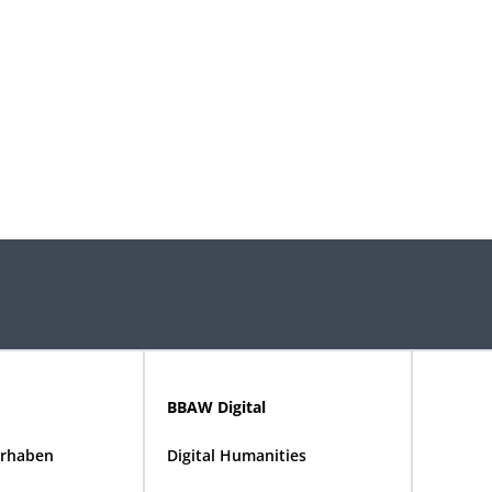
BBAW Digital
rhaben
Digital Humanities