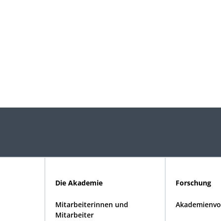
Die Akademie
Forschung
Mitarbeiterinnen und
Akademienvo
Mitarbeiter