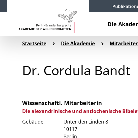
Publikation
Die Akade
Startseite
Die Akademie
Mitarbeiter
Dr. Cordula Bandt
Wissenschaftl. Mitarbeiterin
Die alexandrinische und antiochenische Bibele
Gebäude:
Unter den Linden 8
10117
Berlin