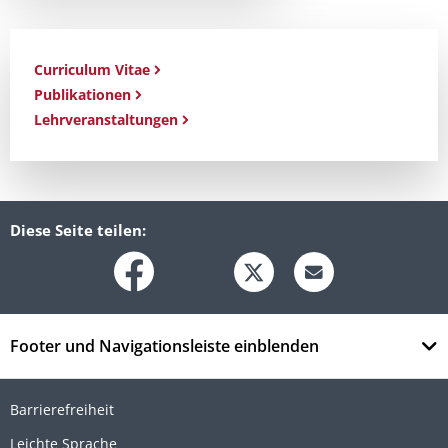
Curriculum Vitae
Publikationen
Lehrveranstaltungen
Diese Seite teilen:
Footer und Navigationsleiste einblenden
Barrierefreiheit
Leichte Sprache