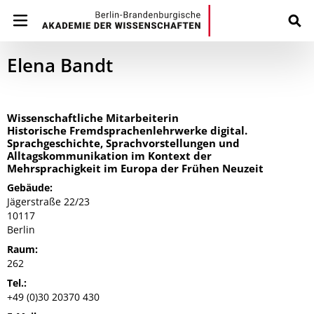
Elena Bandt
Wissenschaftliche Mitarbeiterin
Historische Fremdsprachenlehrwerke digital.
Sprachgeschichte, Sprachvorstellungen und
Alltagskommunikation im Kontext der
Mehrsprachigkeit im Europa der Frühen Neuzeit
Gebäude:
Jägerstraße 22/23
10117
Berlin
Raum:
262
Tel.:
+49 (0)30 20370 430