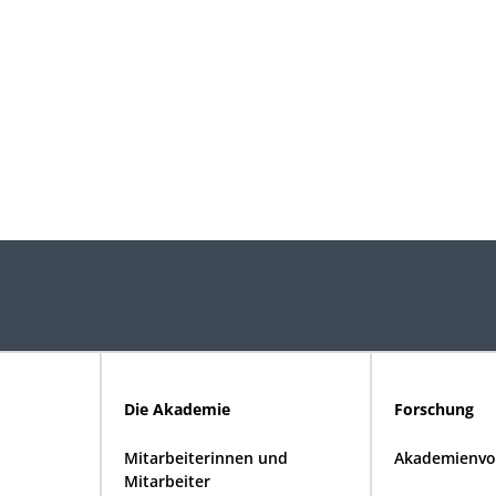
Die Akademie
Forschung
Mitarbeiterinnen und
Akademienvo
Mitarbeiter