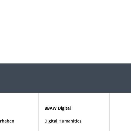
BBAW Digital
rhaben
Digital Humanities