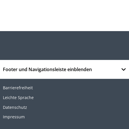
Footer und Navigationsleiste einblenden
Barrierefreiheit
Leichte Sprache
Datenschutz
Impressum