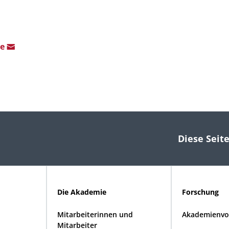
de
Diese Seite
Die Akademie
Forschung
Mitarbeiterinnen und
Akademienvo
Mitarbeiter