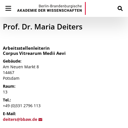
Prof. Dr. Maria Deiters
Arbeitsstellenleiterin
Corpus Vitrearum Medii Aevi
Gebäude:
Am Neuen Markt 8
14467
Potsdam
Raum:
13
Tel.:
+49 (0)331 2796 113
E-Mail:
deiters@bbaw
.de