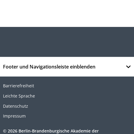
Footer und Navigationsleiste einblenden
Barrierefreiheit
Leichte Sprache
Datenschutz
Impressum
© 2026 Berlin-Brandenburgische Akademie der