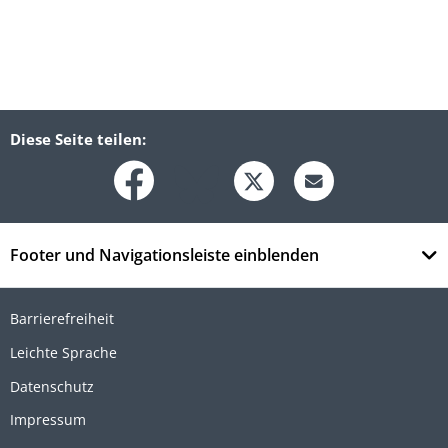
Diese Seite teilen:
Footer und Navigationsleiste einblenden
Barrierefreiheit
Leichte Sprache
Datenschutz
Impressum