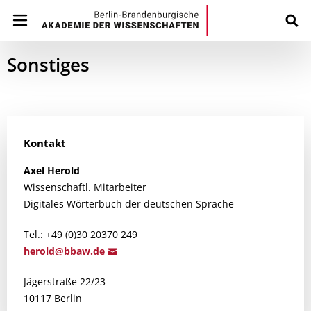
Sonstiges
Kontakt
Axel
Herold
Wissenschaftl. Mitarbeiter
Digitales Wörterbuch der deutschen Sprache
Tel.: +49 (0)30 20370 249
herold@bbaw
.de
Jägerstraße 22/23
10117 Berlin