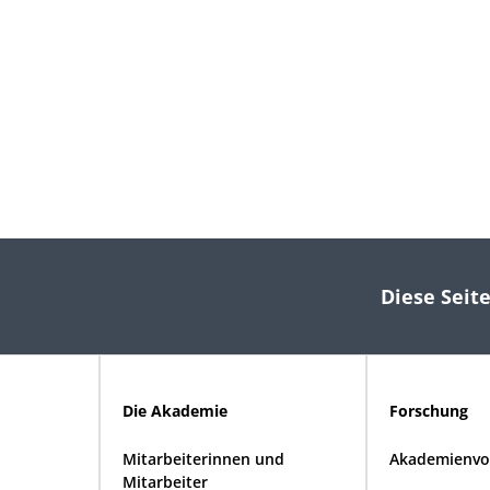
Diese Seite
Die Akademie
Forschung
Mitarbeiterinnen und
Akademienvo
Mitarbeiter