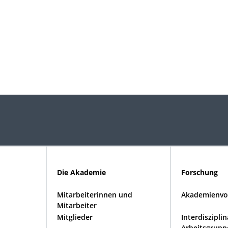
Die Akademie
Forschung
Mitarbeiterinnen und
Akademienvo
Mitarbeiter
Mitglieder
Interdiszipli
Arbeitsgrupp