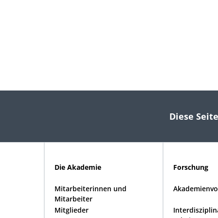
Diese Seite
Die Akademie
Forschung
Mitarbeiterinnen und
Akademienvo
Mitarbeiter
Mitglieder
Interdiszipli