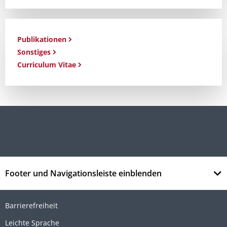
Publikationen
Sonstiges
Curriculum Vitae
Footer und Navigationsleiste einblenden
Barrierefreiheit
Leichte Sprache