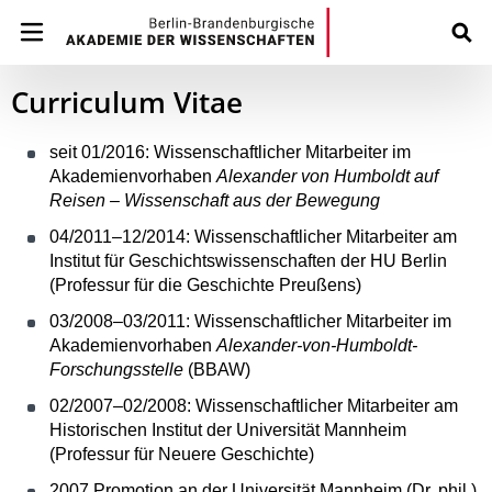
Curriculum Vitae
seit 01/2016: Wissenschaftlicher Mitarbeiter im
Akademienvorhaben
Alexander von Humboldt auf
Reisen – Wissenschaft aus der Bewegung
04/2011–12/2014: Wissenschaftlicher Mitarbeiter am
Institut für Geschichtswissenschaften der HU Berlin
(Professur für die Geschichte Preußens)
03/2008–03/2011: Wissenschaftlicher Mitarbeiter im
Akademienvorhaben
Alexander-von-Humboldt-
Forschungsstelle
(BBAW)
02/2007–02/2008: Wissenschaftlicher Mitarbeiter am
Historischen Institut der Universität Mannheim
(Professur für Neuere Geschichte)
2007 Promotion an der Universität Mannheim (Dr. phil.)