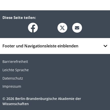
Diese Seite teilen:
Footer und Navigationsleiste einblenden
Barrierefreiheit
Leichte Sprache
Datenschutz
Impressum
© 2026 Berlin-Brandenburgische Akademie der
Wissenschaften