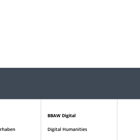
BBAW Digital
rhaben
Digital Humanities