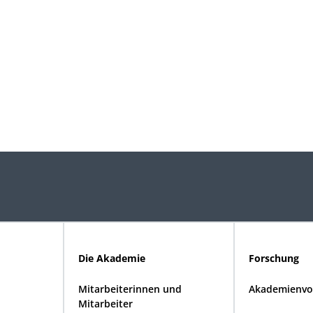
Die Akademie
Forschung
Mitarbeiterinnen und
Akademienvo
Mitarbeiter