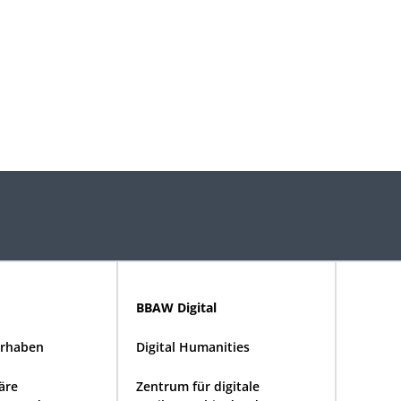
BBAW Digital
rhaben
Digital Humanities
näre
Zentrum für digitale