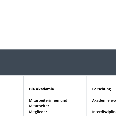
Die Akademie
Forschung
Mitarbeiterinnen und
Akademienvo
Mitarbeiter
Mitglieder
Interdiszipli